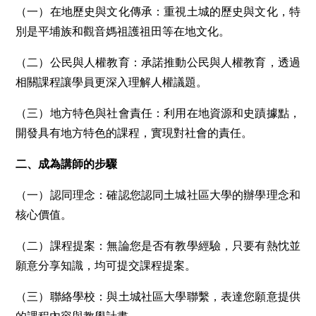
（一）在地歷史與文化傳承：重視土城的歷史與文化，特
別是平埔族和觀音媽祖護祖田等在地文化。
（二）公民與人權教育：承諾推動公民與人權教育，透過
相關課程讓學員更深入理解人權議題。
（三）地方特色與社會責任：利用在地資源和史蹟據點，
開發具有地方特色的課程，實現對社會的責任。
二、成為講師的步驟
（一）認同理念：確認您認同土城社區大學的辦學理念和
核心價值。
（二）課程提案：無論您是否有教學經驗，只要有熱忱並
願意分享知識，均可提交課程提案。
（三）聯絡學校：與土城社區大學聯繫，表達您願意提供