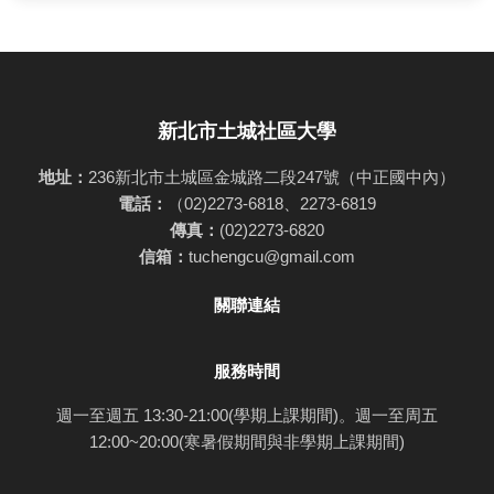
新北市土城社區大學
地址：
236新北市土城區金城路二段247號（中正國中內）
電話：
（02)2273-6818、2273-6819
傳真：
(02)2273-6820
信箱：
tuchengcu@gmail.com
關聯連結
服務時間
週一至週五 13:30-21:00(學期上課期間)。週一至周五
12:00~20:00(寒暑假期間與非學期上課期間)