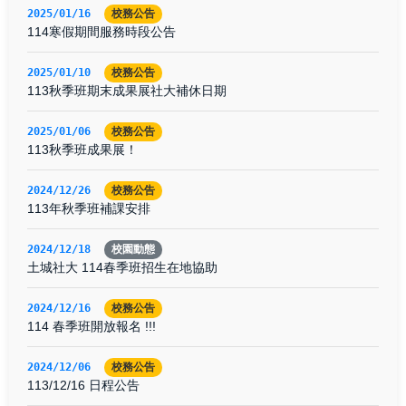
2025/01/16
校務公告
114寒假期間服務時段公告
2025/01/10
校務公告
113秋季班期末成果展社大補休日期
2025/01/06
校務公告
113秋季班成果展！
2024/12/26
校務公告
113年秋季班補課安排
2024/12/18
校園動態
土城社大 114春季班招生在地協助
2024/12/16
校務公告
114 春季班開放報名 !!!
2024/12/06
校務公告
113/12/16 日程公告