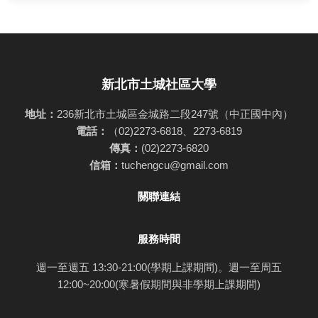
新北市土城社區大學
地址：
236新北市土城區金城路二段247號（中正國中內）
電話：
（02)2273-6818、2273-6819
傳真：
(02)2273-6820
信箱：
tuchengcu@gmail.com
關聯連結
服務時間
週一至週五 13:30-21:00(學期上課期間)。週一至周五
12:00~20:00(寒暑假期間與非學期上課期間)