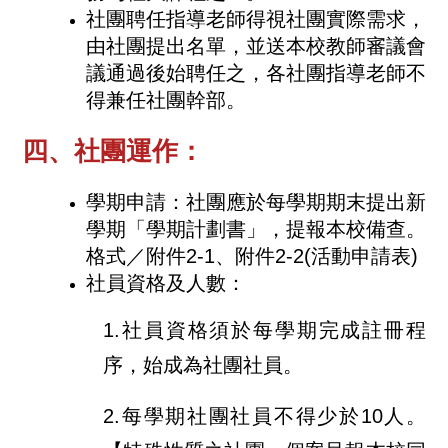
社團聘任指導老師得視社團實際需求，
由社團提出名單，並送本校教師審議會
議通過後始聘任之，各社團指導老師不
得兼任社團幹部。
四、社團運作：
學期申請：社團應於每學期期末提出新
學期「學期計劃書」，提報本校備查。
格式／附件2-1、附件2-2(活動申請表)
社員資格及人數：
1.社員資格須於每學期完成註冊程
序，始成為社團社員。
2.每學期社團社員不得少於10人。