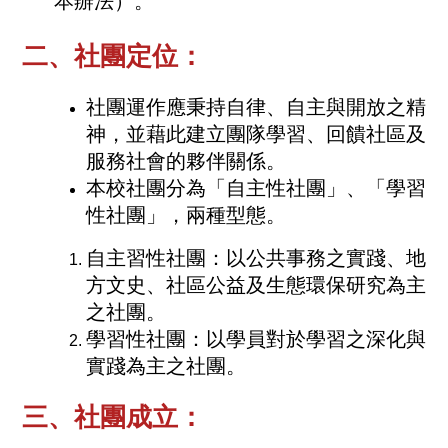
本辦法）。
二、社團定位：
社團運作應秉持自律、自主與開放之精
神，並藉此建立團隊學習、回饋社區及
服務社會的夥伴關係。
本校社團分為「自主性社團」、「學習
性社團」，兩種型態。
自主習性社團：以公共事務之實踐、地
方文史、社區公益及生態環保研究為主
之社團。
學習性社團：以學員對於學習之深化與
實踐為主之社團。
三、社團成立：